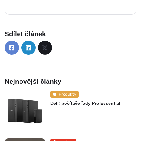
Sdílet článek
Nejnovější články
Produkty
Dell: počítače řady Pro Essential