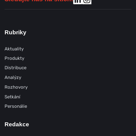
Rubriky
Aktuality
Produkty
Distribuce
Analýzy
Rozhovory
Setkání
Personálie
Redakce