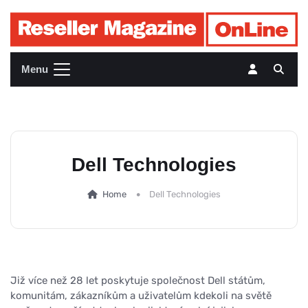
Menu
Dell Technologies
Home
Dell Technologies
Již více než 28 let poskytuje společnost Dell státům,
komunitám, zákazníkům a uživatelům kdekoli na světě