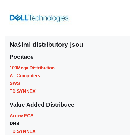
Našimi distributory jsou
Počítače
100Mega Distribution
AT Computers
SWS
TD SYNNEX
Value Added Distribuce
Arrow ECS
DNS
TD SYNNEX