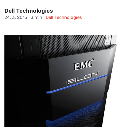
Dell Technologies
24. 3. 2015
3 min
Dell Technologies