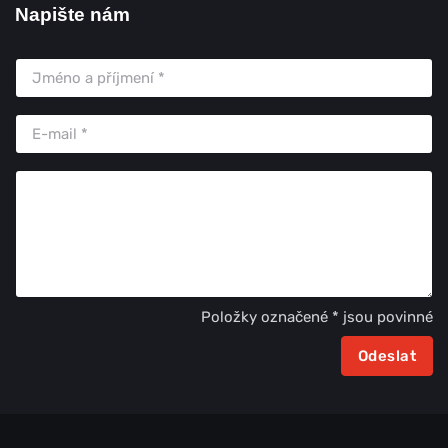
Napište nám
Položky označené * jsou povinné