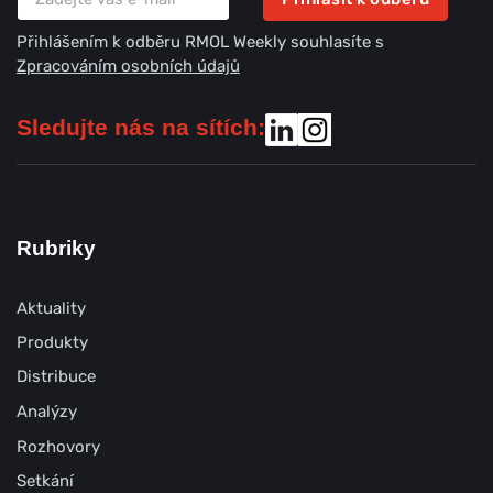
Přihlášením k odběru RMOL Weekly souhlasíte s
Zpracováním osobních údajů
Sledujte nás na sítích:
Rubriky
Aktuality
Produkty
Distribuce
Analýzy
Rozhovory
Setkání