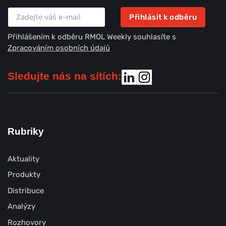
Přihlásit k odběru
Přihlášením k odběru RMOL Weekly souhlasíte s
Zpracováním osobních údajů
Sledujte nás na sítích:
Rubriky
Aktuality
Produkty
Distribuce
Analýzy
Rozhovory