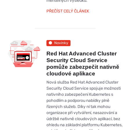
měřitelných výsledků.
PŘEČÍST CELÝ ČLÁNEK
Novinky
Red Hat Advanced Cluster
Security Cloud Service
pomůže zabezpečit nativně
cloudové aplikace
Nová služba Red Hat Advanced Cluster
Security Cloud Service spojuje možnosti
nativního zabezpečení Kubernetes s
pohodlím a podporou nabídky plně
řízených služeb. Díky ní tak mohou
organizace při vytváření, nasazování a
údržbě nativně cloudových aplikací, bez
ohledu na základní platformu Kubernetes,