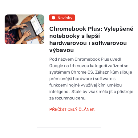
Novinky
Chromebook Plus: Vylepšené
notebooky s lepší
hardwarovou i softwarovou
výbavou
Pod názvem Chromebook Plus uvedl
Google na trh novou kategorii zařízení se
systémem Chrome OS. Zákazníkům slibuje
prémiovější hardware i software s
funkcemi hojně využívajícími umělou
inteligenci. Stále by však mělo jít o přístroje
za rozumnou cenu.
PŘEČÍST CELÝ ČLÁNEK