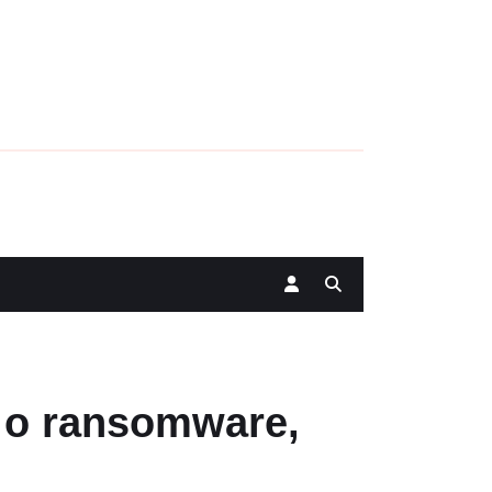
ů o ransomware,