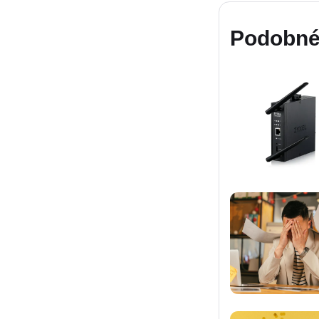
Podobné