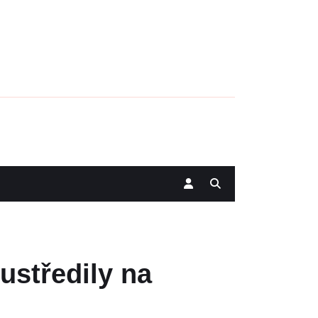
oustředily na