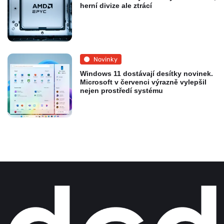
herní divize ale ztrácí
Novinky
Windows 11 dostávají desítky novinek.
Microsoft v červenci výrazně vylepšil
nejen prostředí systému