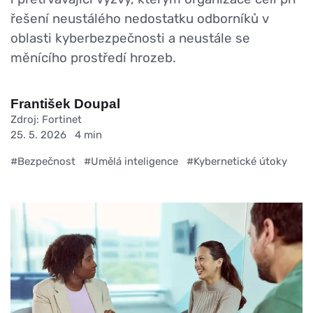
řešení neustálého nedostatku odborníků v
oblasti kyberbezpečnosti a neustále se
měnícího prostředí hrozeb.
František Doupal
Zdroj: Fortinet
25. 5. 2026
4 min
#Bezpečnost
#Umělá inteligence
#Kybernetické útoky