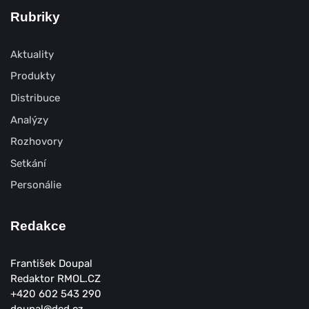
Rubriky
Aktuality
Produkty
Distribuce
Analýzy
Rozhovory
Setkání
Personálie
Redakce
František Doupal
Redaktor RMOL.CZ
+420 602 543 290