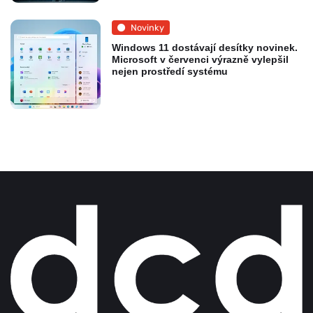
Novinky
Windows 11 dostávají desítky novinek.
Microsoft v červenci výrazně vylepšil
nejen prostředí systému