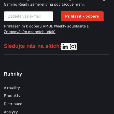
Gaming Ready zaměřený na počítačové hraní.
Přihlásit k odběru
Přihlášením k odběru RMOL Weekly souhlasíte s
Zpracováním osobních údajů
Sledujte nás na sítích:
Rubriky
Aktuality
Produkty
Distribuce
Analýzy