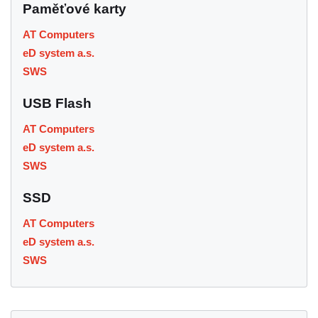
Paměťové karty
AT Computers
eD system a.s.
SWS
USB Flash
AT Computers
eD system a.s.
SWS
SSD
AT Computers
eD system a.s.
SWS