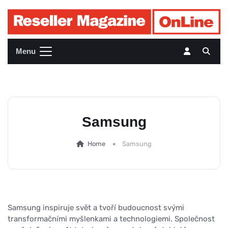
Menu
Samsung
Home
Samsung
Samsung inspiruje svět a tvoří budoucnost svými
transformačními myšlenkami a technologiemi. Společnost