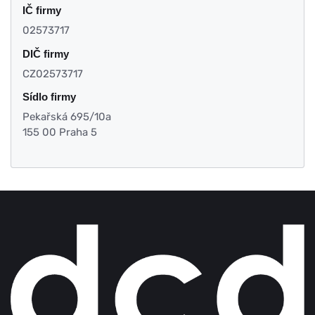
IČ firmy
02573717
DIČ firmy
CZ02573717
Sídlo firmy
Pekařská 695/10a
155 00 Praha 5