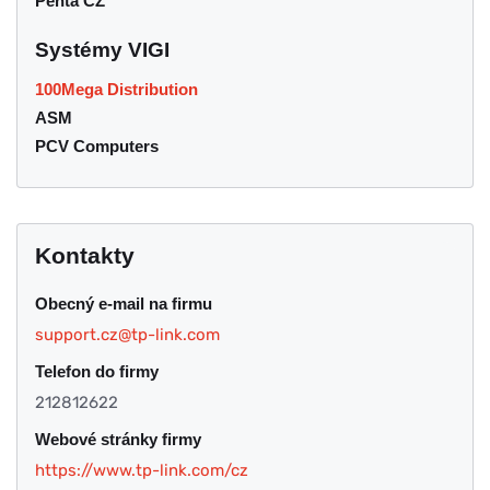
Penta CZ
Systémy VIGI
100Mega Distribution
ASM
PCV Computers
Kontakty
Obecný e-mail na firmu
support.cz@tp-link.com
Telefon do firmy
212812622
Webové stránky firmy
https://www.tp-link.com/cz