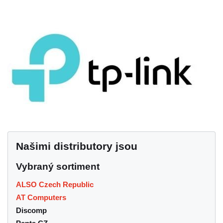
Našimi distributory jsou
Vybraný sortiment
ALSO Czech Republic
AT Computers
Discomp