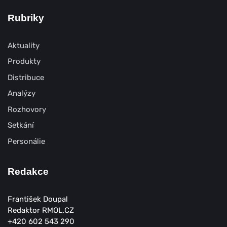
Rubriky
Aktuality
Produkty
Distribuce
Analýzy
Rozhovory
Setkání
Personálie
Redakce
František Doupal
Redaktor RMOL.CZ
+420 602 543 290