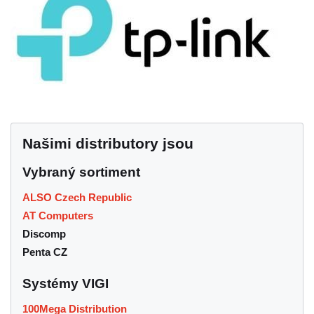
Našimi distributory jsou
Vybraný sortiment
ALSO Czech Republic
AT Computers
Discomp
Penta CZ
Systémy VIGI
100Mega Distribution