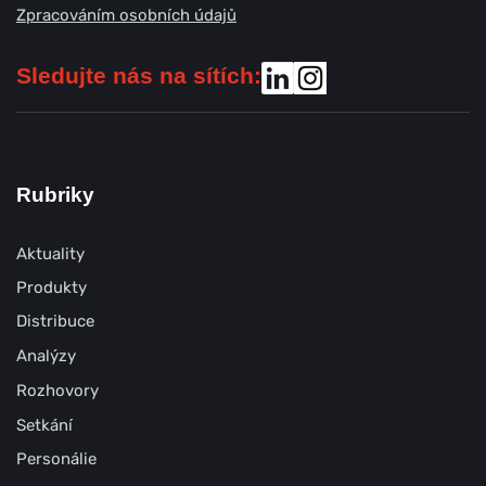
Zpracováním osobních údajů
Sledujte nás na sítích:
Rubriky
Aktuality
Produkty
Distribuce
Analýzy
Rozhovory
Setkání
Personálie