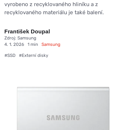
vyrobeno z recyklovaného hliníku a z
recyklovaného materiálu je také balení.
František Doupal
Zdroj: Samsung
4. 1. 2026
1 min
Samsung
#SSD
#Externí disky