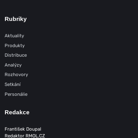
Rubriky
Aktuality
Produkty
Distribuce
Analýzy
Rozhovory
Setkání
Personálie
Redakce
František Doupal
Redaktor RMOL.CZ