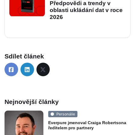
Předpovědi a trendy v
oblasti ukládání dat v roce
2026
Sdílet článek
Nejnovější články
Personálie
Everpure jmenoval Craiga Robertsona
ředitelem pro partnery