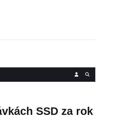
dávkách SSD za rok