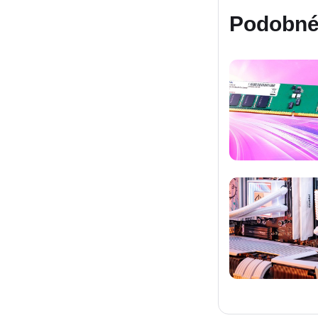
Podobné