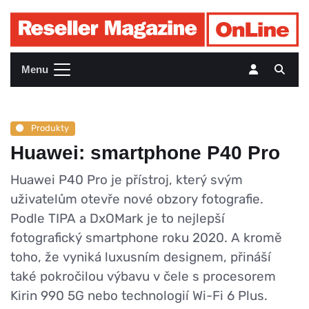
Menu
Produkty
Huawei: smartphone P40 Pro
Huawei P40 Pro je přístroj, který svým
uživatelům otevře nové obzory fotografie.
Podle TIPA a DxOMark je to nejlepší
fotografický smartphone roku 2020. A kromě
toho, že vyniká luxusním designem, přináší
také pokročilou výbavu v čele s procesorem
Kirin 990 5G nebo technologií Wi-Fi 6 Plus.