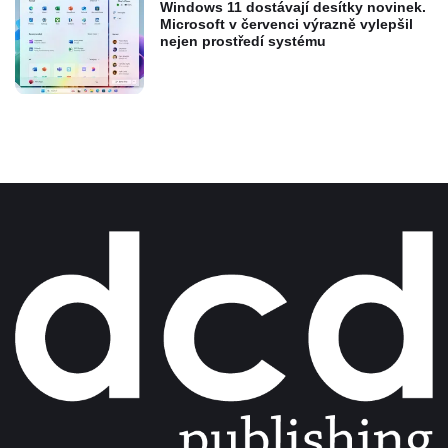
Windows 11 dostávají desítky novinek.
Microsoft v červenci výrazně vylepšil
nejen prostředí systému