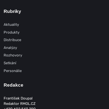
Rubriky
Aktuality
Produkty
Distribuce
Analýzy
Rozhovory
Setkání
Personálie
Redakce
František Doupal
Redaktor RMOL.CZ