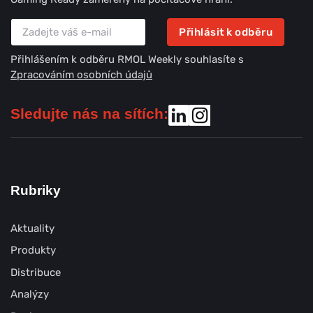
Přihlásit k odběru
Přihlášením k odběru RMOL Weekly souhlasíte s
Zpracováním osobních údajů
Sledujte nás na sítích:
Rubriky
Aktuality
Produkty
Distribuce
Analýzy