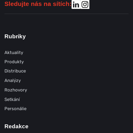
Sledujte nás na sítích:
Rubriky
Aktuality
Produkty
Distribuce
Analýzy
Rozhovory
Setkání
Personálie
Redakce