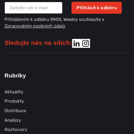
Přihlásit k odběru
Přihlášením k odběru RMOL Weekly souhlasíte s
Zpracováním osobních údajů
Sledujte nás na sítích:
Rubriky
Aktuality
Produkty
Distribuce
Analýzy
Rozhovory