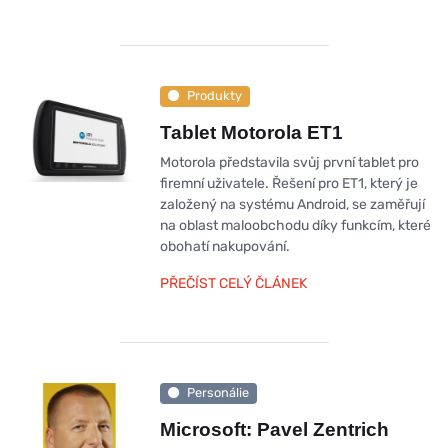
Produkty
Tablet Motorola ET1
Motorola představila svůj první tablet pro
firemní uživatele. Řešení pro ET1, který je
založený na systému Android, se zaměřují
na oblast maloobchodu díky funkcím, které
obohatí nakupování.
PŘEČÍST CELÝ ČLÁNEK
Personálie
Microsoft: Pavel Zentrich