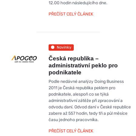
12.00 hodin následujícího dne.
PŘEČÍST CELÝ ČLÁNEK
Novinky
Česká republika –
administrativní peklo pro
podnikatele
Podle nedávné analýzy Doing Business
2011 je Česká republika peklem pro
podnikatele, alespoň co se týká
administrativní zátěže při zpracování a
odvodu daní. Odvod daní v České republice
zabere až 557 hodin, tedy tři a půl měsíce
času jednoho pracovníka.
PŘEČÍST CELÝ ČLÁNEK