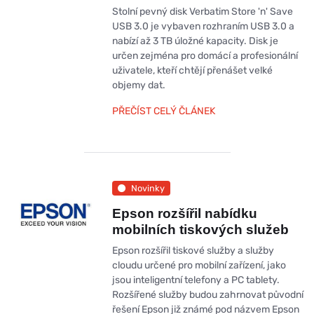
Stolní pevný disk Verbatim Store 'n' Save
USB 3.0 je vybaven rozhraním USB 3.0 a
nabízí až 3 TB úložné kapacity. Disk je
určen zejména pro domácí a profesionální
uživatele, kteří chtějí přenášet velké
objemy dat.
PŘEČÍST CELÝ ČLÁNEK
Novinky
Epson rozšířil nabídku
mobilních tiskových služeb
Epson rozšířil tiskové služby a služby
cloudu určené pro mobilní zařízení, jako
jsou inteligentní telefony a PC tablety.
Rozšířené služby budou zahrnovat původní
řešení Epson již známé pod názvem Epson