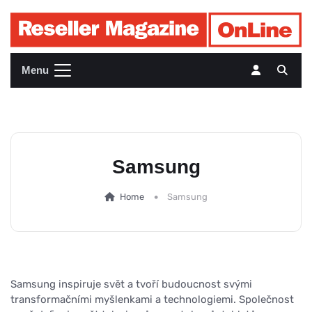
Menu
Samsung
Home
Samsung
Samsung inspiruje svět a tvoří budoucnost svými
transformačními myšlenkami a technologiemi. Společnost