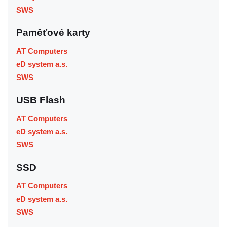
SWS
Paměťové karty
AT Computers
eD system a.s.
SWS
USB Flash
AT Computers
eD system a.s.
SWS
SSD
AT Computers
eD system a.s.
SWS