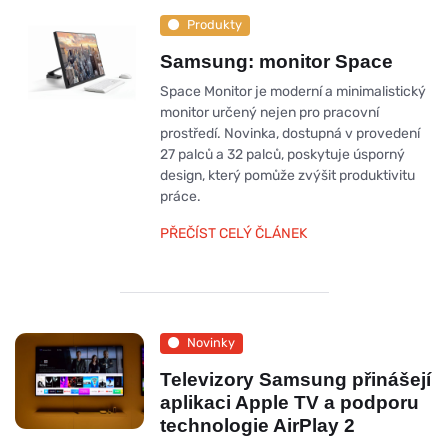
Produkty
Samsung: monitor Space
Space Monitor je moderní a minimalistický
monitor určený nejen pro pracovní
prostředí. Novinka, dostupná v provedení
27 palců a 32 palců, poskytuje úsporný
design, který pomůže zvýšit produktivitu
práce.
PŘEČÍST CELÝ ČLÁNEK
Novinky
Televizory Samsung přinášejí
aplikaci Apple TV a podporu
technologie AirPlay 2