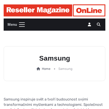
Menu
Samsung
Home
Samsung
Samsung inspiruje svět a tvoří budoucnost svými
transformačními myšlenkami a technologiemi. Společnost