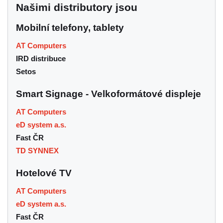
Našimi distributory jsou
Mobilní telefony, tablety
AT Computers
IRD distribuce
Setos
Smart Signage - Velkoformátové displeje
AT Computers
eD system a.s.
Fast ČR
TD SYNNEX
Hotelové TV
AT Computers
eD system a.s.
Fast ČR