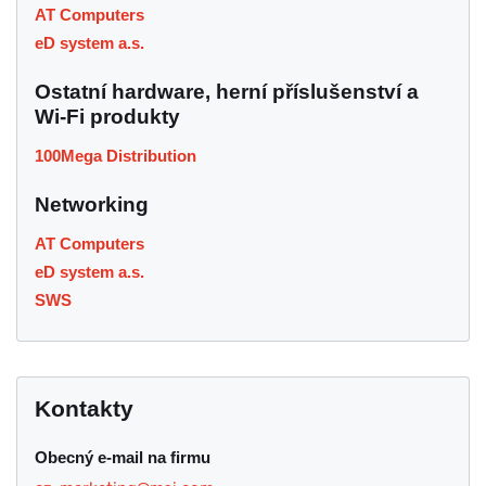
AT Computers
eD system a.s.
Ostatní hardware, herní příslušenství a
Wi-Fi produkty
100Mega Distribution
Networking
AT Computers
eD system a.s.
SWS
Kontakty
Obecný e-mail na firmu