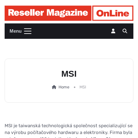
Menu
MSI
Home
MSI
MSI je taiwanská technologická společnost specializující se
na výrobu počítačového hardwaru a elektroniky. Firma byla