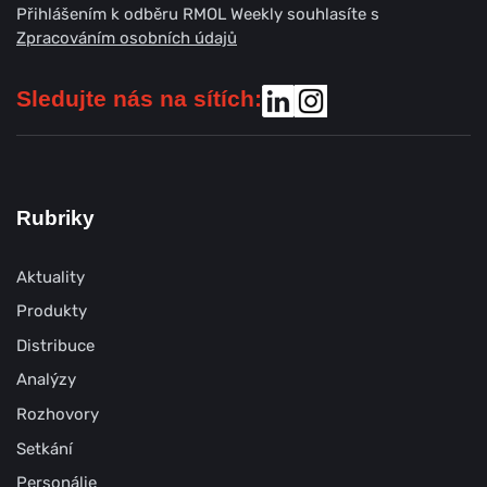
Přihlášením k odběru RMOL Weekly souhlasíte s
Zpracováním osobních údajů
Sledujte nás na sítích:
Rubriky
Aktuality
Produkty
Distribuce
Analýzy
Rozhovory
Setkání
Personálie