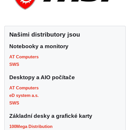
Našimi distributory jsou
Notebooky a monitory
AT Computers
SWS
Desktopy a AIO počítače
AT Computers
eD system a.s.
SWS
Základní desky a grafické karty
100Mega Distribution