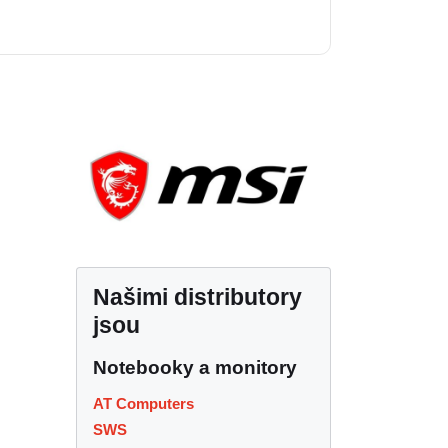
Našimi distributory
jsou
Notebooky a monitory
AT Computers
SWS