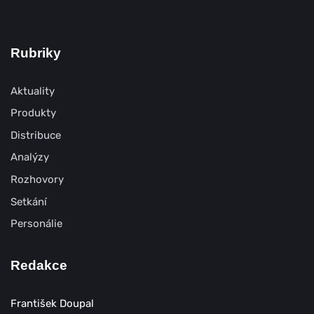
Rubriky
Aktuality
Produkty
Distribuce
Analýzy
Rozhovory
Setkání
Personálie
Redakce
František Doupal