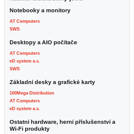
Notebooky a monitory
AT Computers
SWS
Desktopy a AIO počítače
AT Computers
eD system a.s.
SWS
Základní desky a grafické karty
100Mega Distribution
AT Computers
eD system a.s.
Ostatní hardware, herní příslušenství a
Wi-Fi produkty