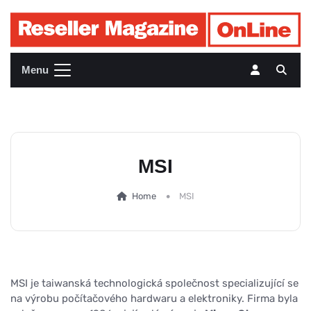
Menu
MSI
Home
MSI
MSI je taiwanská technologická společnost specializující se
na výrobu počítačového hardwaru a elektroniky. Firma byla