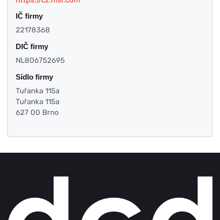
IČ firmy
22178368
DIČ firmy
NL806752695
Sídlo firmy
Tuřanka 115a
Tuřanka 115a
627 00 Brno