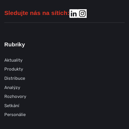
Sledujte nás na sítích:
Rubriky
Aktuality
Produkty
Distribuce
Analýzy
Rozhovory
Setkání
Personálie