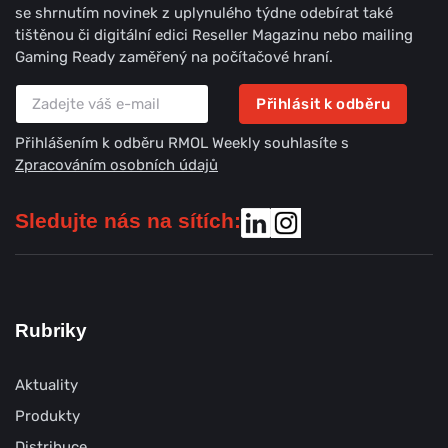
se shrnutím novinek z uplynulého týdne odebírat také
tištěnou či digitální edici Reseller Magazinu nebo mailing
Gaming Ready zaměřený na počítačové hraní.
Přihlásit k odběru
Přihlášením k odběru RMOL Weekly souhlasíte s
Zpracováním osobních údajů
Sledujte nás na sítích:
Rubriky
Aktuality
Produkty
Distribuce