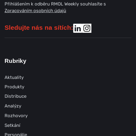
Přihlášením k odběru RMOL Weekly souhlasíte s
Zpracováním osobních údajů
Sledujte nás na sítích:
Rubriky
Aktuality
Produkty
Distribuce
Analýzy
Rozhovory
Setkání
Personálie