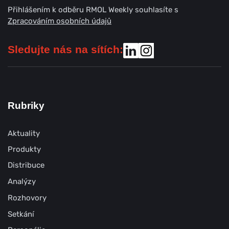
Přihlášením k odběru RMOL Weekly souhlasíte s
Zpracováním osobních údajů
Sledujte nás na sítích:
Rubriky
Aktuality
Produkty
Distribuce
Analýzy
Rozhovory
Setkání