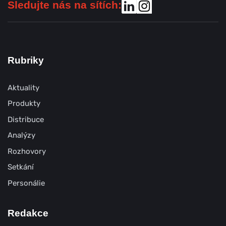
Sledujte nás na sítích:
Rubriky
Aktuality
Produkty
Distribuce
Analýzy
Rozhovory
Setkání
Personálie
Redakce