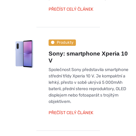
PŘEČÍST CELÝ ČLÁNEK
Produkty
Sony: smartphone Xperia 10
V
Společnost Sony představila smartphone
střední třídy Xperia 10 V. Je kompaktní a
lehký, přesto v sobě ukrývá 5 000mAh
baterii, přední stereo reproduktory, OLED
displejem nebo fotoaparát s trojitým
objektivem.
PŘEČÍST CELÝ ČLÁNEK