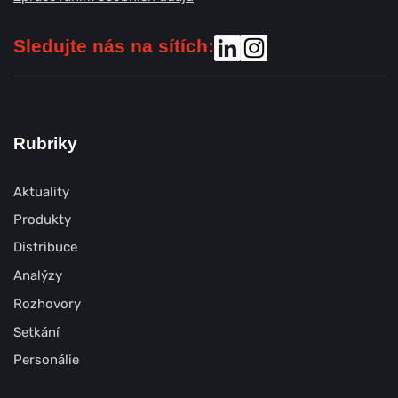
Sledujte nás na sítích:
Rubriky
Aktuality
Produkty
Distribuce
Analýzy
Rozhovory
Setkání
Personálie