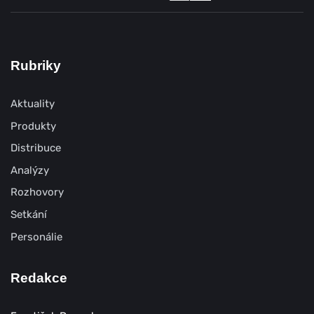
Rubriky
Aktuality
Produkty
Distribuce
Analýzy
Rozhovory
Setkání
Personálie
Redakce