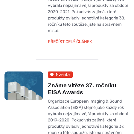
vybrala nejzajímavější produkty za období
2020–2021. Pokud vás zajímá, které
produkty ovládly jednotlivé kategorie 38.
ročníku této soutěže, jste na správném
místě.
PŘEČÍST CELÝ ČLÁNEK
Novinky
Známe vítěze 37. ročníku
EISA Awards
Organizace European Imaging & Sound
Association (EISA) stejně jako každý rok
vybrala nejzajímavější produkty za období
2019–2020. Pokud vás zajímá, které
produkty ovládly jednotlivé kategorie 37.
ročníku této soutěže, jste na správném