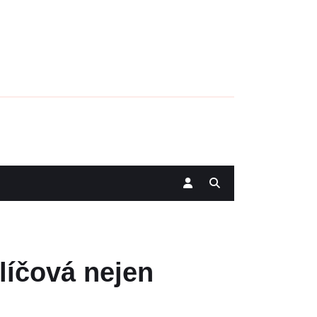
líčová nejen