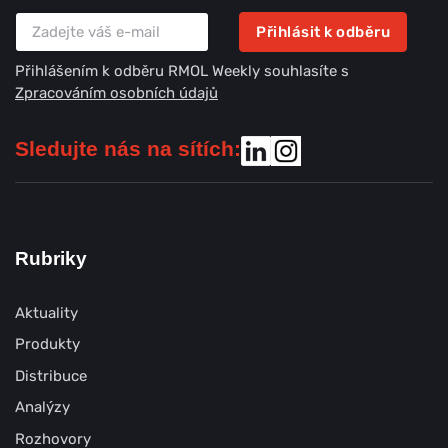
Přihlásit k odběru
Přihlášením k odběru RMOL Weekly souhlasíte s
Zpracováním osobních údajů
Sledujte nás na sítích:
Rubriky
Aktuality
Produkty
Distribuce
Analýzy
Rozhovory