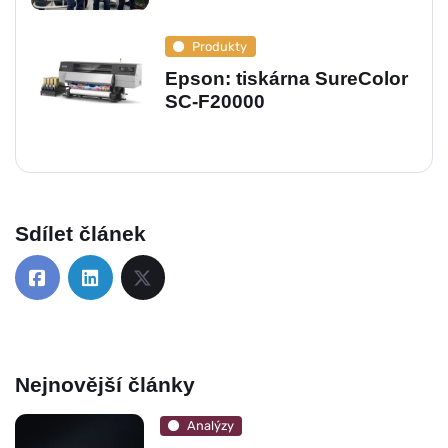
Produkty
Epson: tiskárna SureColor
SC-F20000
Sdílet článek
Nejnovější články
Analýzy