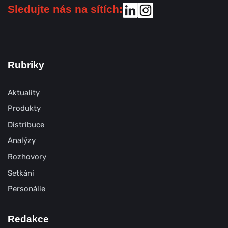
Sledujte nás na sítích:
Rubriky
Aktuality
Produkty
Distribuce
Analýzy
Rozhovory
Setkání
Personálie
Redakce