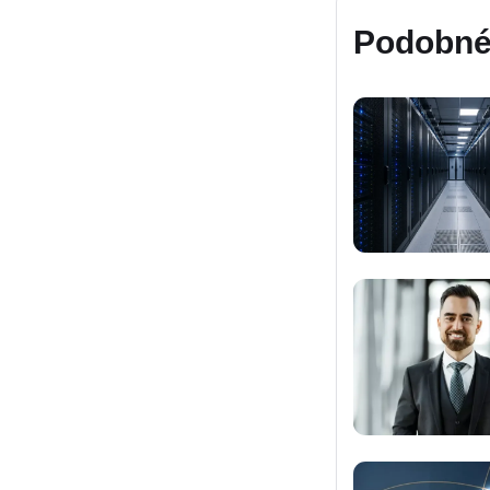
Podobné