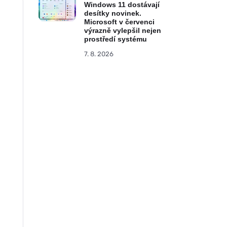
Windows 11 dostávají
desítky novinek.
Microsoft v červenci
výrazně vylepšil nejen
prostředí systému
7. 8. 2026