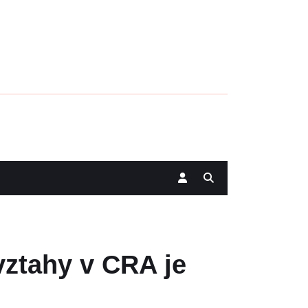
vztahy v CRA je