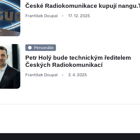
České Radiokomunikace kupují nangu.
František Doupal
17. 12. 2025
Personálie
Petr Holý bude technickým ředitelem
Českých Radiokomunikací
František Doupal
3. 4. 2025