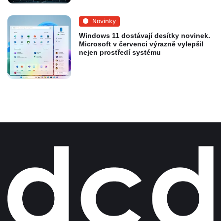
Novinky
Windows 11 dostávají desítky novinek.
Microsoft v červenci výrazně vylepšil
nejen prostředí systému