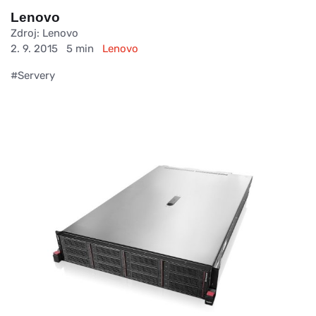
Lenovo
Zdroj: Lenovo
2. 9. 2015
5 min
Lenovo
#Servery