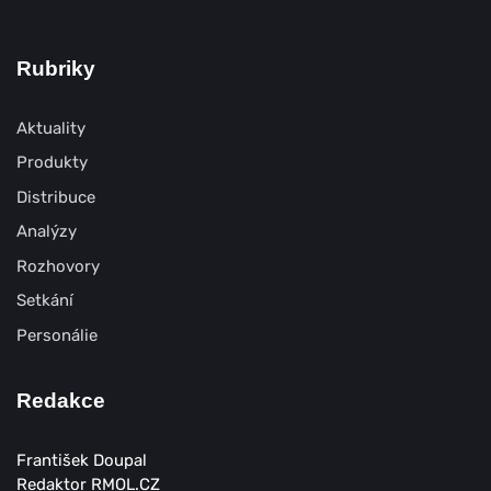
Rubriky
Aktuality
Produkty
Distribuce
Analýzy
Rozhovory
Setkání
Personálie
Redakce
František Doupal
Redaktor RMOL.CZ