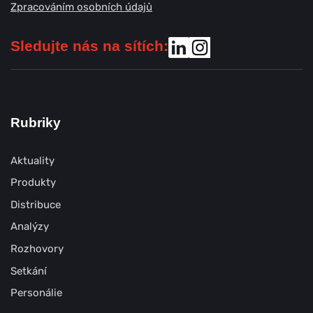
Zpracováním osobních údajů
Sledujte nás na sítích:
Rubriky
Aktuality
Produkty
Distribuce
Analýzy
Rozhovory
Setkání
Personálie