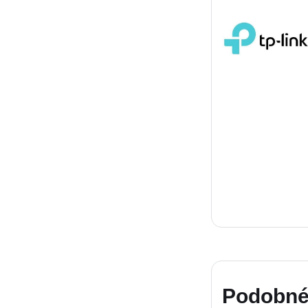
Podobné