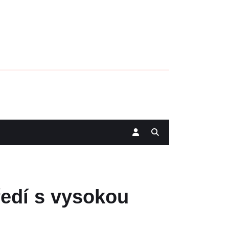
ředí s vysokou