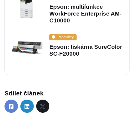
Epson: multifunkce
WorkForce Enterprise AM-
C10000
Produkty
Epson: tiskárna SureColor
SC-F20000
Sdílet článek