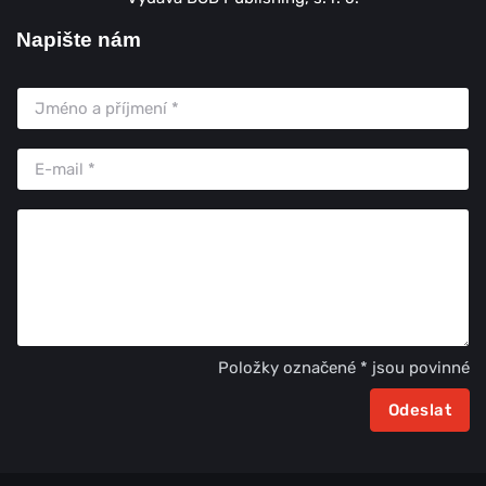
Napište nám
Položky označené * jsou povinné