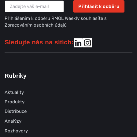
Přihlásit k odběru
Přihlášením k odběru RMOL Weekly souhlasíte s
Zpracováním osobních údajů
Sledujte nás na sítích:
Rubriky
Aktuality
Produkty
Distribuce
Analýzy
Rozhovory