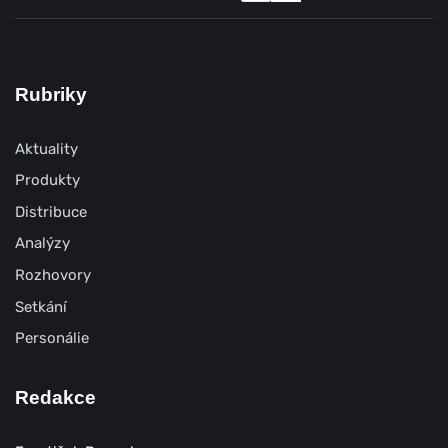
Rubriky
Aktuality
Produkty
Distribuce
Analýzy
Rozhovory
Setkání
Personálie
Redakce