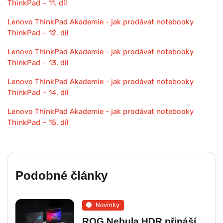
ThinkPad – 11. díl
Lenovo ThinkPad Akademie - jak prodávat notebooky
ThinkPad – 12. díl
Lenovo ThinkPad Akademie - jak prodávat notebooky
ThinkPad – 13. díl
Lenovo ThinkPad Akademie - jak prodávat notebooky
ThinkPad – 14. díl
Lenovo ThinkPad Akademie - jak prodávat notebooky
ThinkPad – 15. díl
Podobné články
Novinky
ROG Nebula HDR přináší