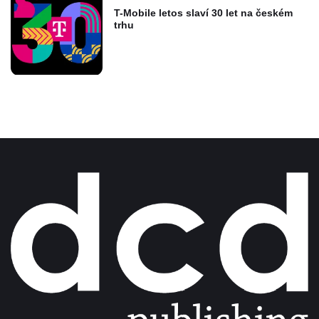
T-Mobile letos slaví 30 let na českém
trhu