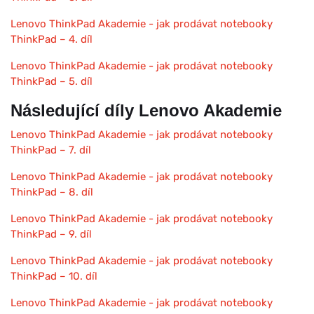
Lenovo ThinkPad Akademie - jak prodávat notebooky
ThinkPad – 4. díl
Lenovo ThinkPad Akademie - jak prodávat notebooky
ThinkPad – 5. díl
Následující díly Lenovo Akademie
Lenovo ThinkPad Akademie - jak prodávat notebooky
ThinkPad – 7. díl
Lenovo ThinkPad Akademie - jak prodávat notebooky
ThinkPad – 8. díl
Lenovo ThinkPad Akademie - jak prodávat notebooky
ThinkPad – 9. díl
Lenovo ThinkPad Akademie - jak prodávat notebooky
ThinkPad – 10. díl
Lenovo ThinkPad Akademie - jak prodávat notebooky