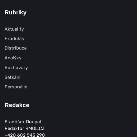
Rubriky
Aktuality
Produkty
Distribuce
Analýzy
Rozhovory
Setkání
Personálie
Redakce
František Doupal
Redaktor RMOL.CZ
+420 602 543 290