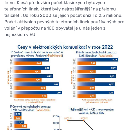
firem. Klesá především počet klasických bytových
telefonních linek, které byly nejrozšířenější na přelomu
tisíciletí. Od roku 2000 se jejich počet snížil o 2,5 milionu.
Počet aktivních pevných telefonních linek používaných pro
volání v přepočtu na 100 obyvatel je u nás jeden z
nejnižších v EU.